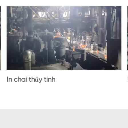
In chai thủy tinh