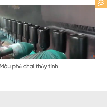
Màu phủ chai thủy tinh