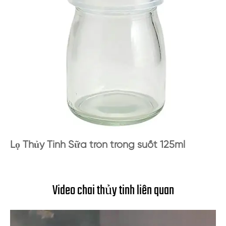
Lọ Thủy Tinh Sữa tròn trong suốt 125ml
Video chai thủy tinh liên quan