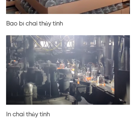
Bao bì chai thủy tinh
In chai thủy tinh