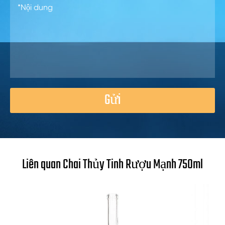
Gửi
Liên quan Chai Thủy Tinh Rượu Mạnh 750ml