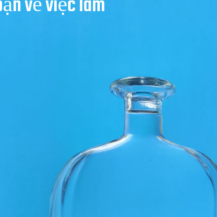
bạn về việc làm