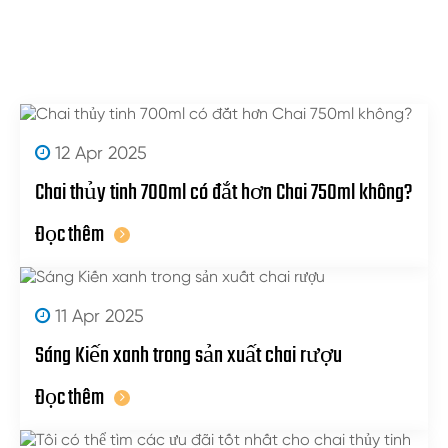
12 Apr 2025
Chai thủy tinh 700ml có đắt hơn Chai 750ml không?
Đọc thêm
11 Apr 2025
Sáng Kiến xanh trong sản xuất chai rượu
Đọc thêm