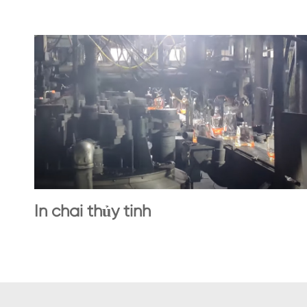
In chai thủy tinh