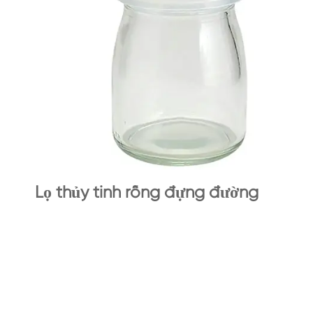
Lọ thủy tinh rỗng đựng đường