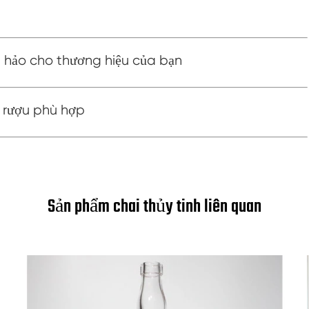
 hảo cho thương hiệu của bạn
 rượu phù hợp
Sản phẩm chai thủy tinh liên quan