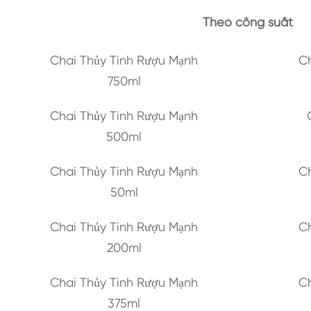
Theo công suất
Chai Thủy Tinh Rượu Mạnh
Ch
750ml
Chai Thủy Tinh Rượu Mạnh
500ml
Chai Thủy Tinh Rượu Mạnh
Ch
50ml
Chai Thủy Tinh Rượu Mạnh
Ch
200ml
Chai Thủy Tinh Rượu Mạnh
Ch
375ml