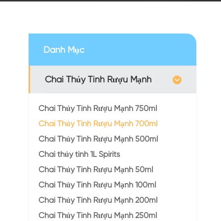
Danh Mục
Chai Thủy Tinh Rượu Mạnh
Chai Thủy Tinh Rượu Mạnh 750ml
Chai Thủy Tinh Rượu Mạnh 700ml
Chai Thủy Tinh Rượu Mạnh 500ml
Chai thủy tinh 1L Spirits
Chai Thủy Tinh Rượu Mạnh 50ml
Chai Thủy Tinh Rượu Mạnh 100ml
Chai Thủy Tinh Rượu Mạnh 200ml
Chai Thủy Tinh Rượu Mạnh 250ml