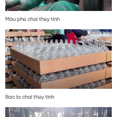
Màu phủ chai thủy tinh
Bao bì chai thủy tinh