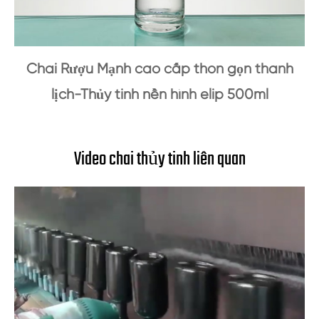
Chai Rượu Mạnh cao cấp thon gọn thanh
lịch-Thủy tinh nền hình elip 500ml
Video chai thủy tinh liên quan