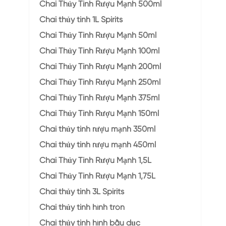
Chai Thủy Tinh Rượu Mạnh 500ml
Chai thủy tinh 1L Spirits
Chai Thủy Tinh Rượu Mạnh 50ml
Chai Thủy Tinh Rượu Mạnh 100ml
Chai Thủy Tinh Rượu Mạnh 200ml
Chai Thủy Tinh Rượu Mạnh 250ml
Chai Thủy Tinh Rượu Mạnh 375ml
Chai Thủy Tinh Rượu Mạnh 150ml
Chai thủy tinh rượu mạnh 350ml
Chai thủy tinh rượu mạnh 450ml
Chai Thủy Tinh Rượu Mạnh 1,5L
Chai Thủy Tinh Rượu Mạnh 1,75L
Chai thủy tinh 3L Spirits
Chai thủy tinh hình tròn
Chai thủy tinh hình bầu dục