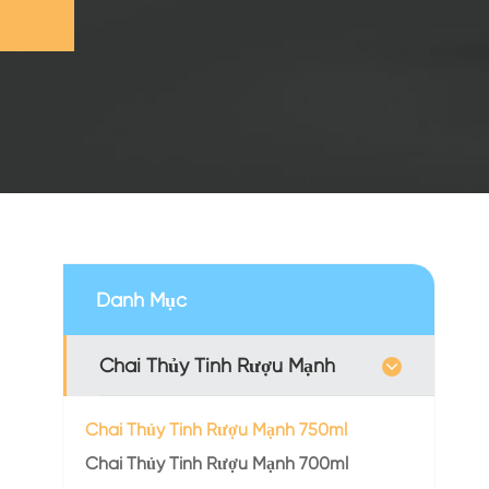
Danh Mục
Chai Thủy Tinh Rượu Mạnh
Chai Thủy Tinh Rượu Mạnh 750ml
Chai Thủy Tinh Rượu Mạnh 700ml