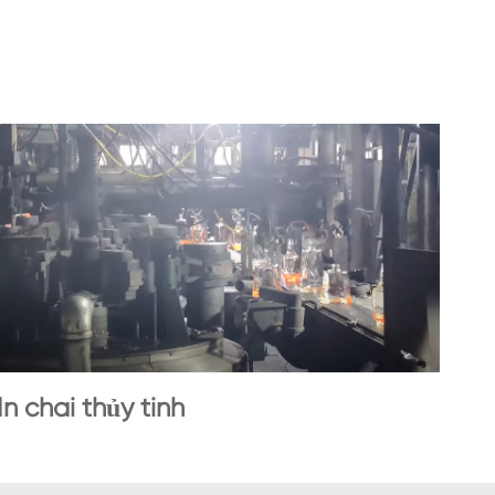
In chai thủy tinh