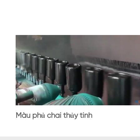
Màu phủ chai thủy tinh