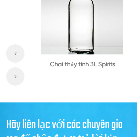
Chai thủy tinh 3L Spirits
Hãy liên lạc với các chuyên gia