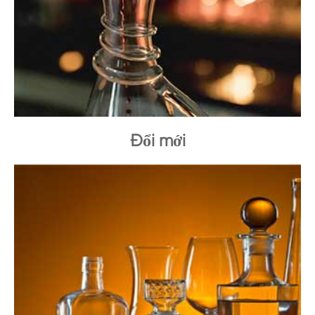
Đổi mới