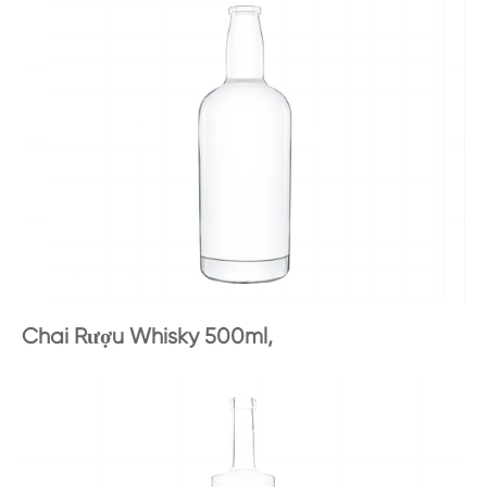
Chai Rượu Whisky 500ml,