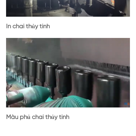
In chai thủy tinh
Màu phủ chai thủy tinh