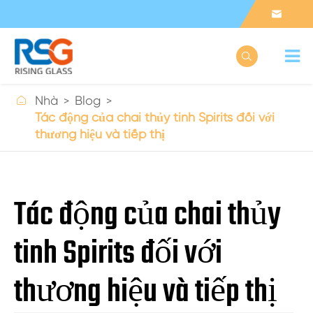



Nhà
Blog
Tác động của chai thủy tinh Spirits đối với
thương hiệu và tiếp thị
Tác động của chai thủy
tinh Spirits đối với
thương hiệu và tiếp thị