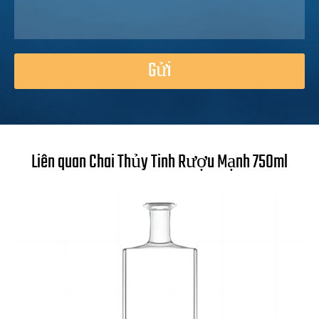
Gửi
Liên quan Chai Thủy Tinh Rượu Mạnh 750ml