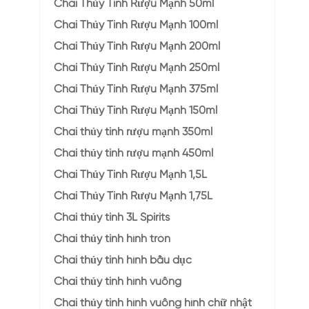
Chai Thủy Tinh Rượu Mạnh 50ml
Chai Thủy Tinh Rượu Mạnh 100ml
Chai Thủy Tinh Rượu Mạnh 200ml
Chai Thủy Tinh Rượu Mạnh 250ml
Chai Thủy Tinh Rượu Mạnh 375ml
Chai Thủy Tinh Rượu Mạnh 150ml
Chai thủy tinh rượu mạnh 350ml
Chai thủy tinh rượu mạnh 450ml
Chai Thủy Tinh Rượu Mạnh 1,5L
Chai Thủy Tinh Rượu Mạnh 1,75L
Chai thủy tinh 3L Spirits
Chai thủy tinh hình tròn
Chai thủy tinh hình bầu dục
Chai thủy tinh hình vuông
Chai thủy tinh hình vuông hình chữ nhật