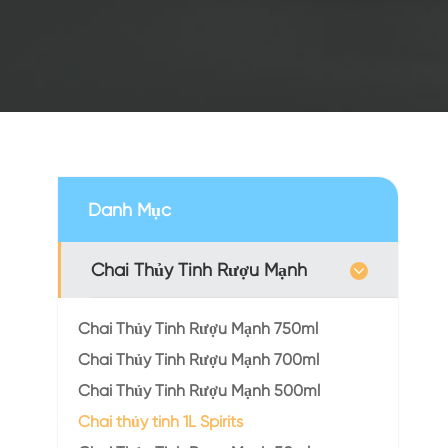
Danh Mục
Chai Thủy Tinh Rượu Mạnh
Chai Thủy Tinh Rượu Mạnh 750ml
Chai Thủy Tinh Rượu Mạnh 700ml
Chai Thủy Tinh Rượu Mạnh 500ml
Chai thủy tinh 1L Spirits