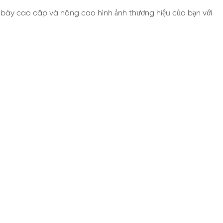
bày cao cấp và nâng cao hình ảnh thương hiệu của bạn với