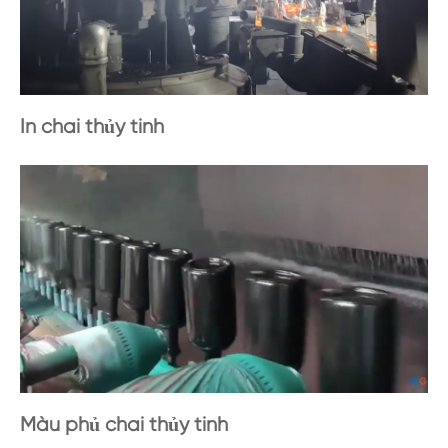
In chai thủy tinh
Màu phủ chai thủy tinh