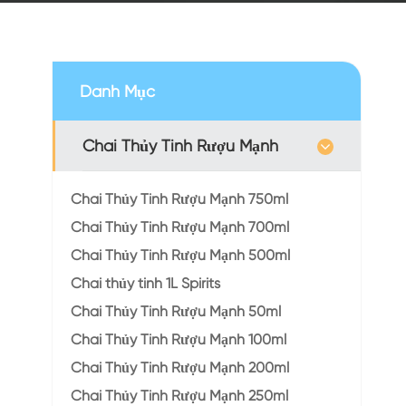
Danh Mục
Chai Thủy Tinh Rượu Mạnh
Chai Thủy Tinh Rượu Mạnh 750ml
Chai Thủy Tinh Rượu Mạnh 700ml
Chai Thủy Tinh Rượu Mạnh 500ml
Chai thủy tinh 1L Spirits
Chai Thủy Tinh Rượu Mạnh 50ml
Chai Thủy Tinh Rượu Mạnh 100ml
Chai Thủy Tinh Rượu Mạnh 200ml
Chai Thủy Tinh Rượu Mạnh 250ml