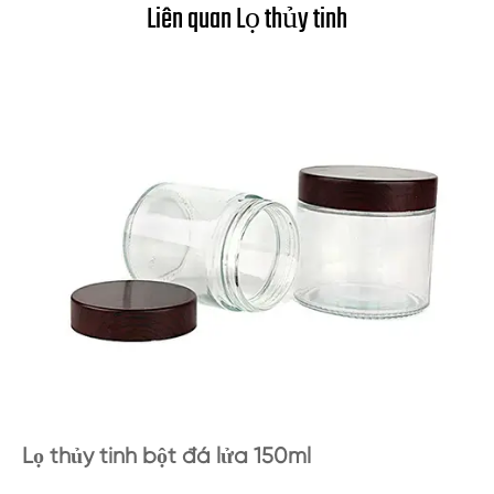
Liên quan Lọ thủy tinh
Lọ thủy tinh bột đá lửa 150ml