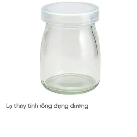
Lọ thủy tinh rỗng đựng đường