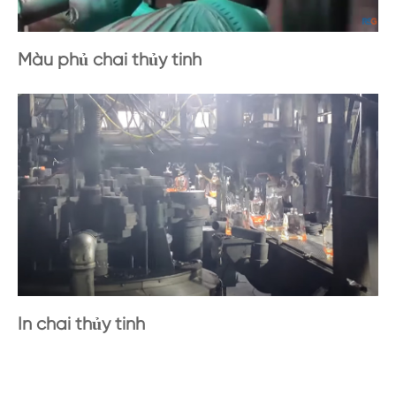
Màu phủ chai thủy tinh
In chai thủy tinh