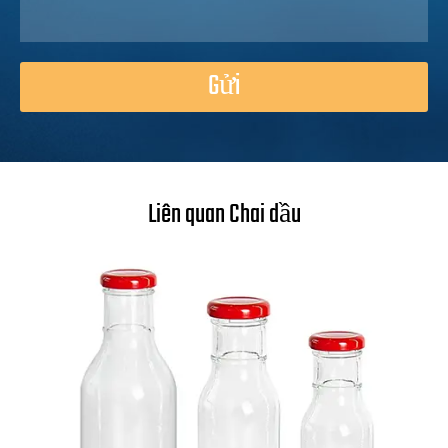
Gửi
Liên quan Chai dầu