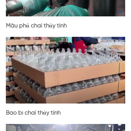
Màu phủ chai thủy tinh
Bao bì chai thủy tinh