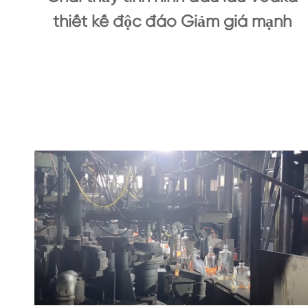
thiết kế độc đáo Giảm giá mạnh