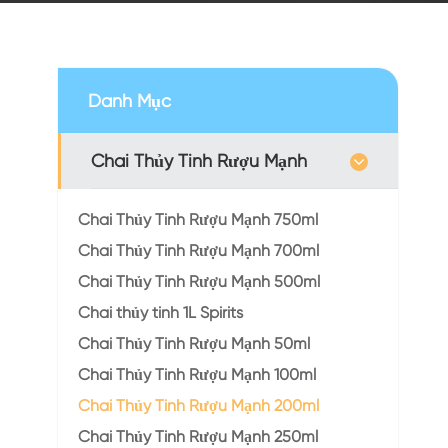
Danh Mục
Chai Thủy Tinh Rượu Mạnh
Chai Thủy Tinh Rượu Mạnh 750ml
Chai Thủy Tinh Rượu Mạnh 700ml
Chai Thủy Tinh Rượu Mạnh 500ml
Chai thủy tinh 1L Spirits
Chai Thủy Tinh Rượu Mạnh 50ml
Chai Thủy Tinh Rượu Mạnh 100ml
Chai Thủy Tinh Rượu Mạnh 200ml
Chai Thủy Tinh Rượu Mạnh 250ml