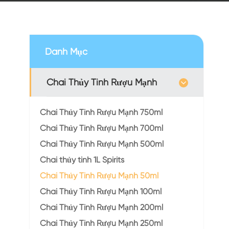
Danh Mục
Chai Thủy Tinh Rượu Mạnh
Chai Thủy Tinh Rượu Mạnh 750ml
Chai Thủy Tinh Rượu Mạnh 700ml
Chai Thủy Tinh Rượu Mạnh 500ml
Chai thủy tinh 1L Spirits
Chai Thủy Tinh Rượu Mạnh 50ml
Chai Thủy Tinh Rượu Mạnh 100ml
Chai Thủy Tinh Rượu Mạnh 200ml
Chai Thủy Tinh Rượu Mạnh 250ml